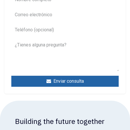
Enviar consulta
Building the future together