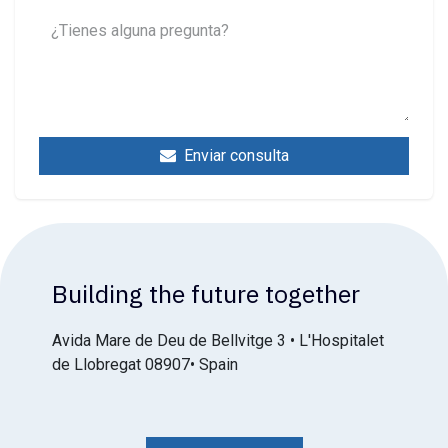
Enviar consulta
Building the future together
Avida Mare de Deu de Bellvitge 3 • L'Hospitalet
de Llobregat 08907• Spain