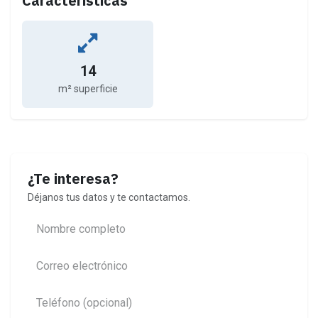
Características
14
m² superficie
¿Te interesa?
Déjanos tus datos y te contactamos.